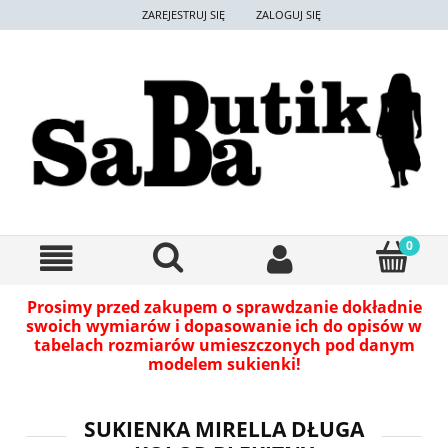
ZAREJESTRUJ SIĘ
ZALOGUJ SIĘ
Prosimy przed zakupem o sprawdzanie dokładnie
swoich wymiarów i dopasowanie ich do opisów w
tabelach rozmiarów umieszczonych pod danym
modelem sukienki!
SUKIENKA MIRELLA DŁUGA