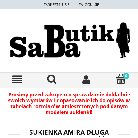
ZAREJESTRUJ SIĘ
ZALOGUJ SIĘ
Prosimy przed zakupem o sprawdzanie dokładnie
swoich wymiarów i dopasowanie ich do opisów w
tabelach rozmiarów umieszczonych pod danym
modelem sukienki!
SUKIENKA AMIRA DŁUGA