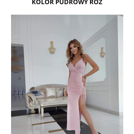
KOLOR PUDROWY RÓŻ