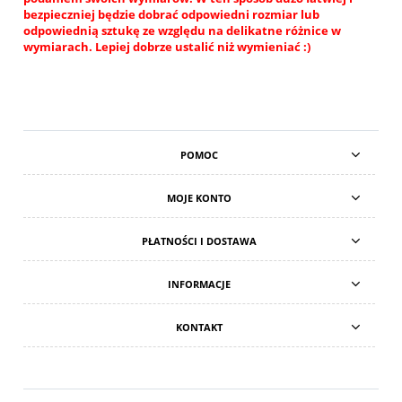
bezpieczniej będzie dobrać odpowiedni rozmiar lub
odpowiednią sztukę ze względu na delikatne różnice w
wymiarach. Lepiej dobrze ustalić niż wymieniać :)
POMOC
MOJE KONTO
PŁATNOŚCI I DOSTAWA
INFORMACJE
KONTAKT