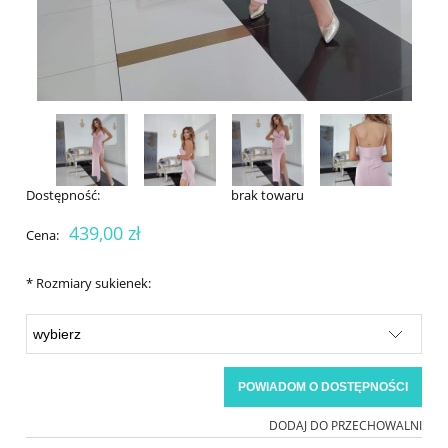
Dostępność:
brak towaru
439,00 zł
Cena:
*
Rozmiary sukienek:
POWIADOM O DOSTĘPNOŚCI
DODAJ DO PRZECHOWALNI