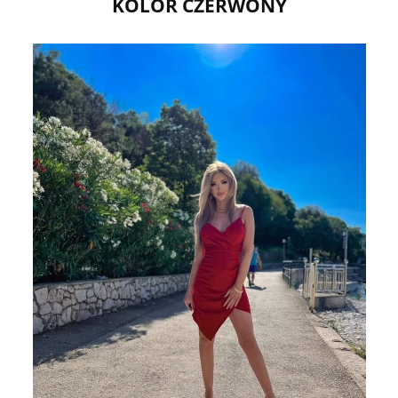
KOLOR CZERWONY