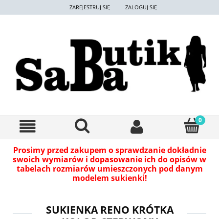
ZAREJESTRUJ SIĘ
ZALOGUJ SIĘ
Prosimy przed zakupem o sprawdzanie dokładnie
swoich wymiarów i dopasowanie ich do opisów w
tabelach rozmiarów umieszczonych pod danym
modelem sukienki!
SUKIENKA RENO KRÓTKA