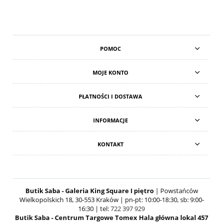
POMOC
MOJE KONTO
PŁATNOŚCI I DOSTAWA
INFORMACJE
KONTAKT
Butik Saba - Galeria King Square I piętro
| Powstańców
Wielkopolskich 18, 30-553 Kraków | pn-pt: 10:00-18:30, sb: 9:00-
16:30 | tel:
722 397 929
Butik Saba - Centrum Targowe Tomex Hala główna lokal 457