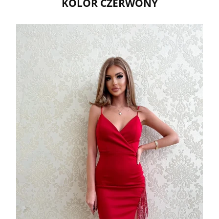
KOLOR CZERWONY