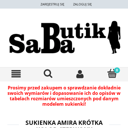
ZAREJESTRUJ SIĘ
ZALOGUJ SIĘ
Prosimy przed zakupem o sprawdzanie dokładnie
swoich wymiarów i dopasowanie ich do opisów w
tabelach rozmiarów umieszczonych pod danym
modelem sukienki!
SUKIENKA AMIRA KRÓTKA