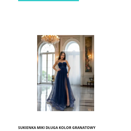
SUKIENKA MIKI DŁUGA KOLOR GRANATOWY