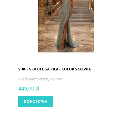
SUKIENKA DŁUGA PILAR KOLOR SZAŁWIA
Producent:
Pretty women
449,00 zł
DO KOSZYKA