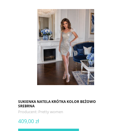
SUKIENKA NATELA KRÓTKA KOLOR BEŻOWO
SREBRNA
Producent:
Pretty women
409,00 zł