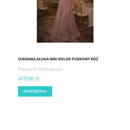
SUKIENKA DŁUGA MIKI KOLOR PUDROWY RÓŻ
Producent:
Pretty women
419,00 zł
DO KOSZYKA