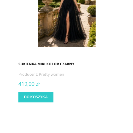
SUKIENKA MIKI KOLOR CZARNY
Producent:
Pretty women
419,00 zł
DO KOSZYKA