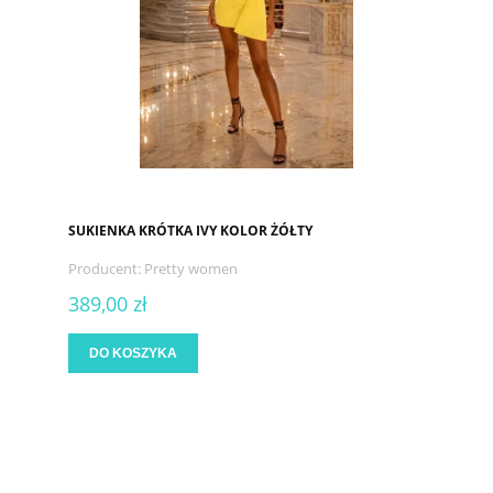
SUKIENKA KRÓTKA IVY KOLOR ŻÓŁTY
Producent:
Pretty women
389,00 zł
DO KOSZYKA