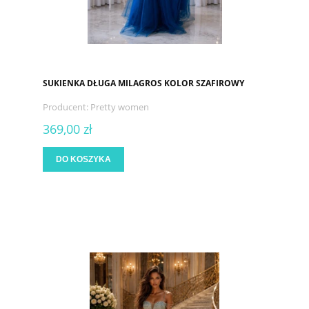
SUKIENKA DŁUGA MILAGROS KOLOR SZAFIROWY
Producent:
Pretty women
369,00 zł
DO KOSZYKA