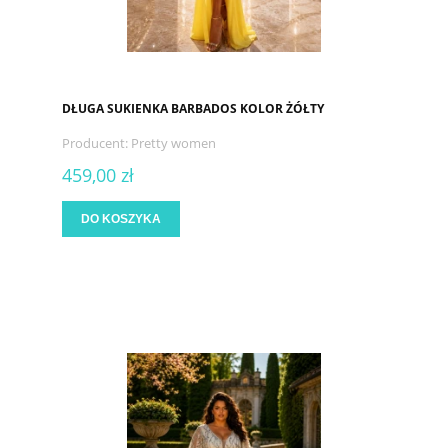
DŁUGA SUKIENKA BARBADOS KOLOR ŻÓŁTY
Producent:
Pretty women
459,00 zł
DO KOSZYKA