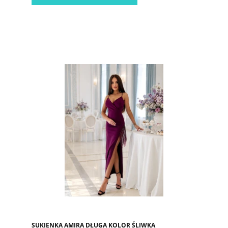
SUKIENKA AMIRA DŁUGA KOLOR ŚLIWKA