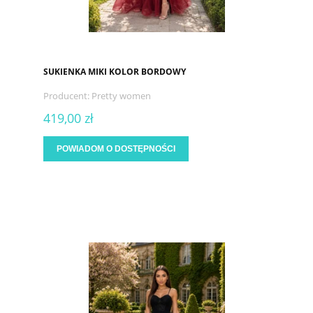
SUKIENKA MIKI KOLOR BORDOWY
Producent:
Pretty women
419,00 zł
POWIADOM O DOSTĘPNOŚCI