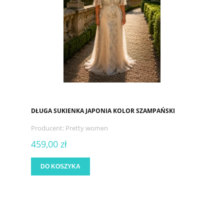
DŁUGA SUKIENKA JAPONIA KOLOR SZAMPAŃSKI
Producent:
Pretty women
459,00 zł
DO KOSZYKA