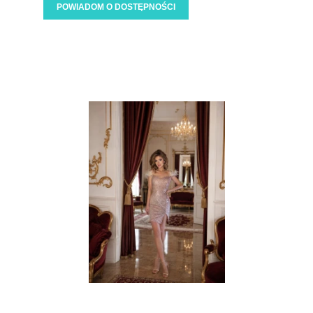
POWIADOM O DOSTĘPNOŚCI