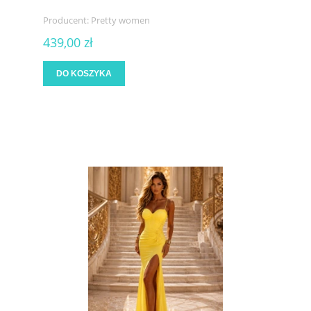
Producent:
Pretty women
439,00 zł
DO KOSZYKA