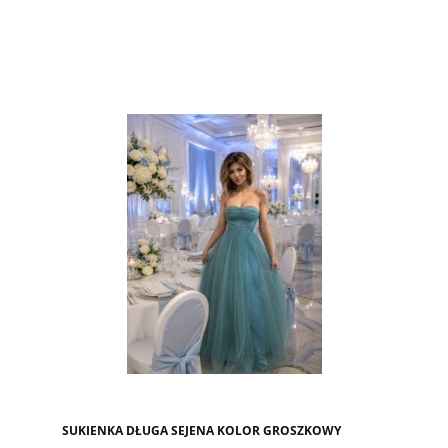
SUKIENKA DŁUGA SEJENA KOLOR GROSZKOWY