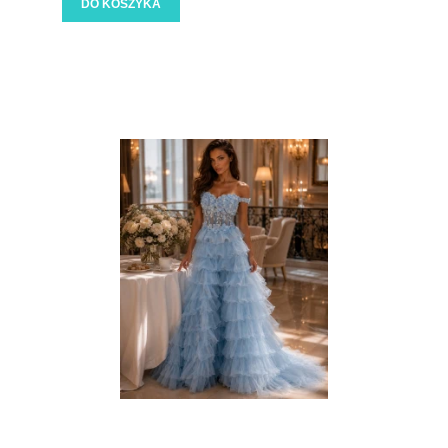
DO KOSZYKA