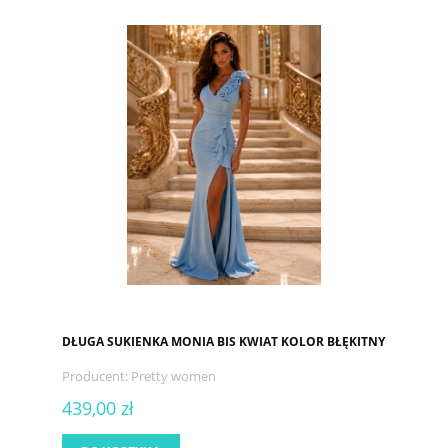
DŁUGA SUKIENKA MONIA BIS KWIAT KOLOR BŁĘKITNY
Producent:
Pretty women
439,00 zł