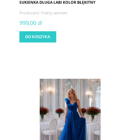
SUKIENKA DŁUGA LABI KOLOR BŁĘKITNY
Producent:
Pretty women
999,00 zł
DO KOSZYKA