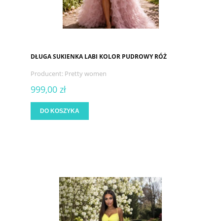
DŁUGA SUKIENKA LABI KOLOR PUDROWY RÓŻ
Producent:
Pretty women
999,00 zł
DO KOSZYKA