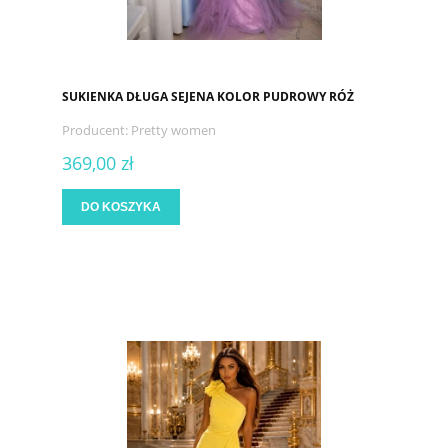
SUKIENKA DŁUGA SEJENA KOLOR PUDROWY RÓŻ
Producent:
Pretty women
369,00 zł
DO KOSZYKA