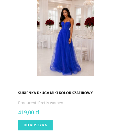
SUKIENKA DŁUGA MIKI KOLOR SZAFIROWY
Producent:
Pretty women
419,00 zł
DO KOSZYKA