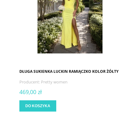
DŁUGA SUKIENKA LUCKIN RAMIĄCZKO KOLOR ŻÓŁTY
Producent:
Pretty women
469,00 zł
DO KOSZYKA