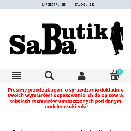
ZAREJESTRUJ SIĘ
ZALOGUJ SIĘ
Prosimy przed zakupem o sprawdzanie dokładnie
swoich wymiarów i dopasowanie ich do opisów w
tabelach rozmiarów umieszczonych pod danym
modelem sukienki!