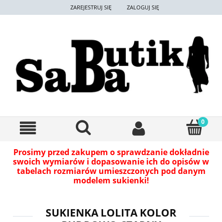
ZAREJESTRUJ SIĘ
ZALOGUJ SIĘ
Prosimy przed zakupem o sprawdzanie dokładnie
swoich wymiarów i dopasowanie ich do opisów w
tabelach rozmiarów umieszczonych pod danym
modelem sukienki!
SUKIENKA LOLITA KOLOR