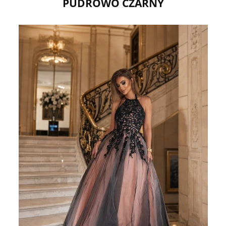
PUDROWO CZARNY