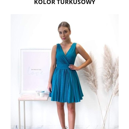
KOLOR TURKUSOWY