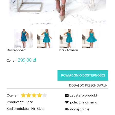
Dostępność:
brak towaru
299,00 zł
Cena:
POWIADOM O DOSTĘPNOŚCI
DODAJ DO PRZECHOWALNI
Ocena:
zapytaj o produkt
Producent:
Roco
poleć znajomemu
Kod produktu:
PR167/b
dodaj opinię