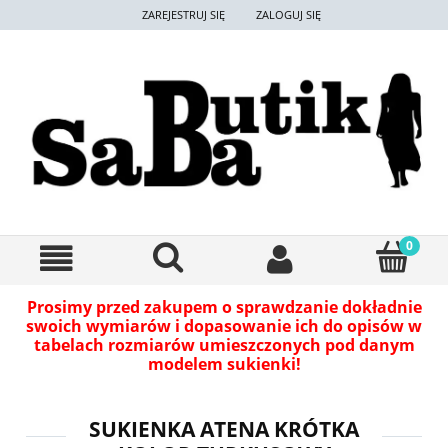
ZAREJESTRUJ SIĘ
ZALOGUJ SIĘ
Prosimy przed zakupem o sprawdzanie dokładnie
swoich wymiarów i dopasowanie ich do opisów w
tabelach rozmiarów umieszczonych pod danym
modelem sukienki!
SUKIENKA ATENA KRÓTKA