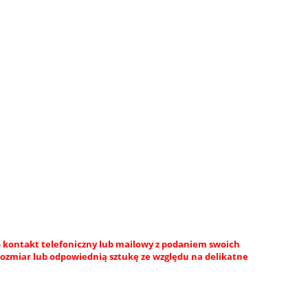
 kontakt telefoniczny lub mailowy z podaniem swoich
rozmiar lub odpowiednią sztukę ze względu na delikatne