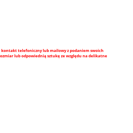
 kontakt telefoniczny lub mailowy z podaniem swoich
rozmiar lub odpowiednią sztukę ze względu na delikatne