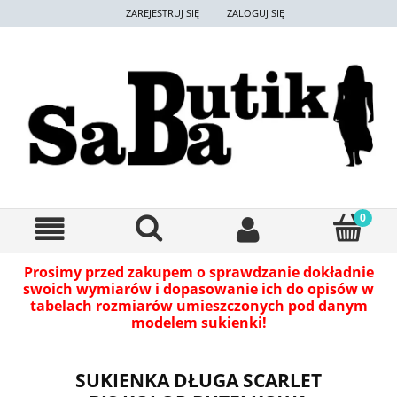
ZAREJESTRUJ SIĘ
ZALOGUJ SIĘ
Prosimy przed zakupem o sprawdzanie dokładnie
swoich wymiarów i dopasowanie ich do opisów w
tabelach rozmiarów umieszczonych pod danym
modelem sukienki!
SUKIENKA DŁUGA SCARLET