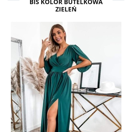
BIS KOLOR BUTELKOWA
ZIELEŃ