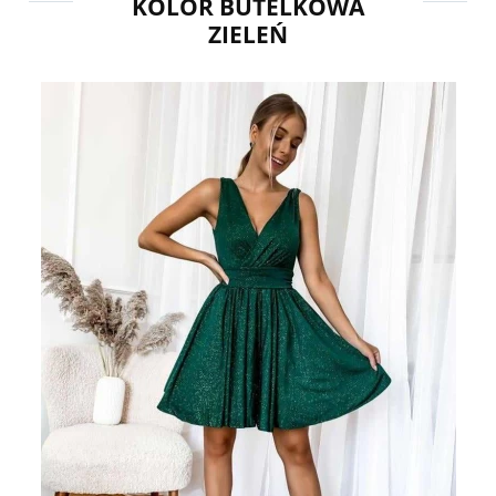
KOLOR BUTELKOWA
ZIELEŃ