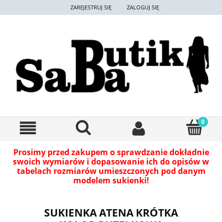
ZAREJESTRUJ SIĘ
ZALOGUJ SIĘ
Prosimy przed zakupem o sprawdzanie dokładnie
swoich wymiarów i dopasowanie ich do opisów w
tabelach rozmiarów umieszczonych pod danym
modelem sukienki!
SUKIENKA ATENA KRÓTKA