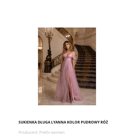
SUKIENKA DŁUGA LYANNA KOLOR PUDROWY RÓŻ
Producent:
Pretty women