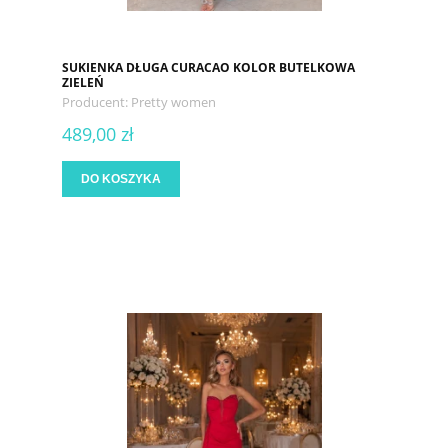
SUKIENKA DŁUGA CURACAO KOLOR BUTELKOWA
ZIELEŃ
Producent:
Pretty women
489,00 zł
DO KOSZYKA