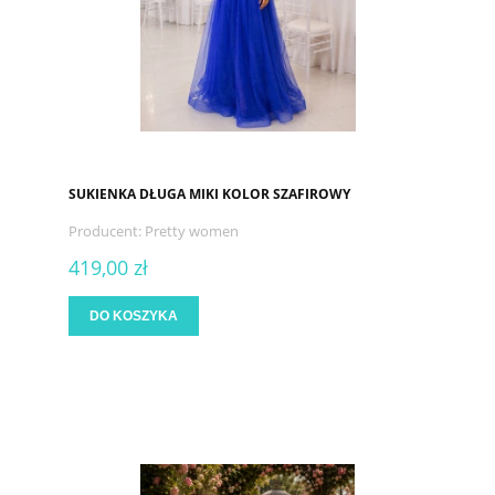
SUKIENKA DŁUGA MIKI KOLOR SZAFIROWY
Producent:
Pretty women
419,00 zł
DO KOSZYKA