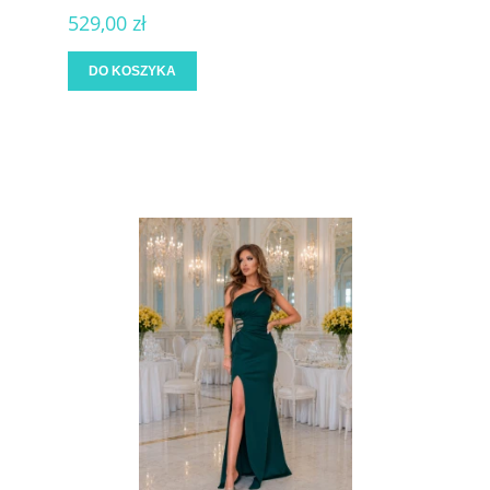
529,00 zł
DO KOSZYKA