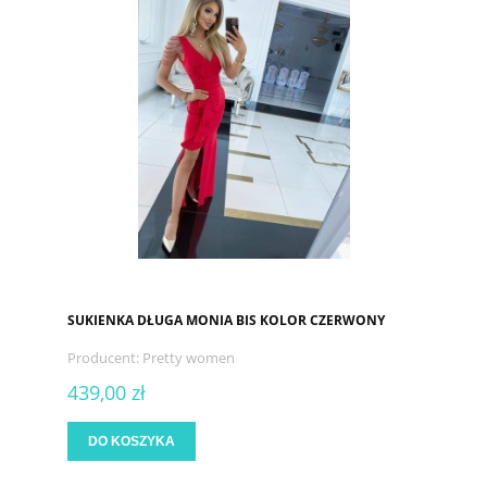
SUKIENKA DŁUGA MONIA BIS KOLOR CZERWONY
Producent:
Pretty women
439,00 zł
DO KOSZYKA