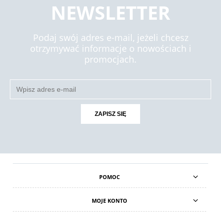
NEWSLETTER
Podaj swój adres e-mail, jeżeli chcesz
otrzymywać informacje o nowościach i
promocjach.
ZAPISZ SIĘ
POMOC
MOJE KONTO