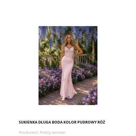
SUKIENKA DŁUGA BODA KOLOR PUDROWY RÓŻ
Producent:
Pretty women