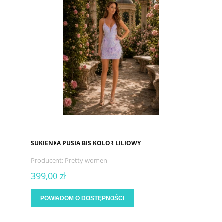
SUKIENKA PUSIA BIS KOLOR LILIOWY
Producent:
Pretty women
399,00 zł
POWIADOM O DOSTĘPNOŚCI