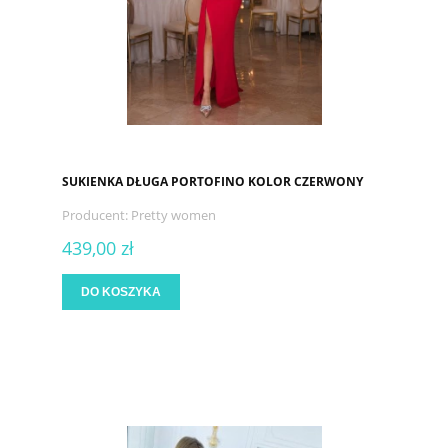
SUKIENKA DŁUGA PORTOFINO KOLOR CZERWONY
Producent:
Pretty women
439,00 zł
DO KOSZYKA