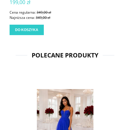
199,00 zł
Cena regularna:
349,00 zł
Najniższa cena:
349,00 zł
DO KOSZYKA
POLECANE PRODUKTY