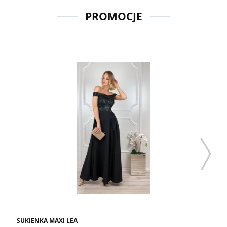
PROMOCJE
SUKIENKA MAXI LEA