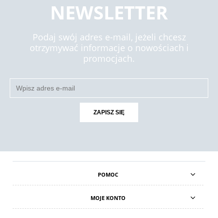
NEWSLETTER
Podaj swój adres e-mail, jeżeli chcesz
otrzymywać informacje o nowościach i
promocjach.
ZAPISZ SIĘ
POMOC
MOJE KONTO