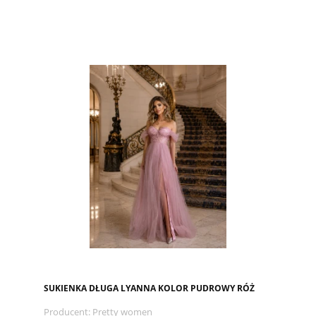
SUKIENKA DŁUGA LYANNA KOLOR PUDROWY RÓŻ
Producent:
Pretty women