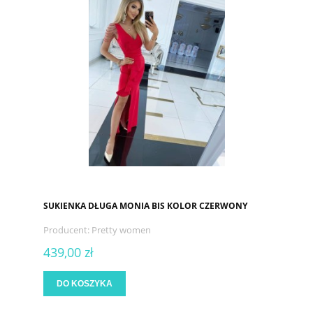
SUKIENKA DŁUGA MONIA BIS KOLOR CZERWONY
Producent:
Pretty women
439,00 zł
DO KOSZYKA