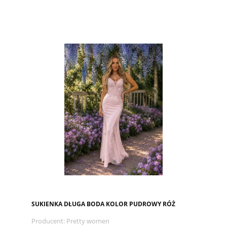
SUKIENKA DŁUGA BODA KOLOR PUDROWY RÓŻ
Producent:
Pretty women