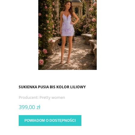
SUKIENKA PUSIA BIS KOLOR LILIOWY
Producent:
Pretty women
399,00 zł
POWIADOM O DOSTĘPNOŚCI