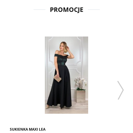
PROMOCJE
SUKIENKA MAXI LEA