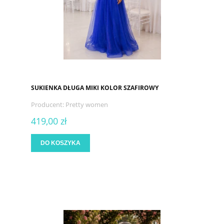
SUKIENKA DŁUGA MIKI KOLOR SZAFIROWY
Producent:
Pretty women
419,00 zł
DO KOSZYKA