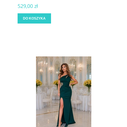
529,00 zł
DO KOSZYKA