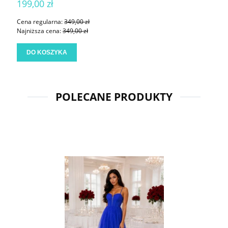
199,00 zł
Cena regularna:
349,00 zł
Najniższa cena:
349,00 zł
DO KOSZYKA
POLECANE PRODUKTY