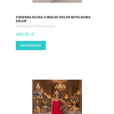
SUKIENKA DŁUGA CURACAO KOLOR BUTELKOWA
ZIELEŃ
Producent:
Pretty women
489,00 zł
DO KOSZYKA