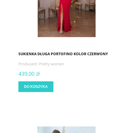
SUKIENKA DŁUGA PORTOFINO KOLOR CZERWONY
Producent:
Pretty women
439,00 zł
DO KOSZYKA