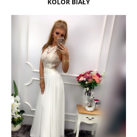
KOLOR BIAŁY