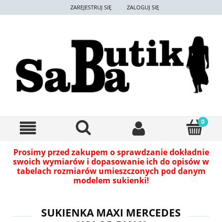
ZAREJESTRUJ SIĘ
ZALOGUJ SIĘ
Prosimy przed zakupem o sprawdzanie dokładnie
swoich wymiarów i dopasowanie ich do opisów w
tabelach rozmiarów umieszczonych pod danym
modelem sukienki!
SUKIENKA MAXI MERCEDES