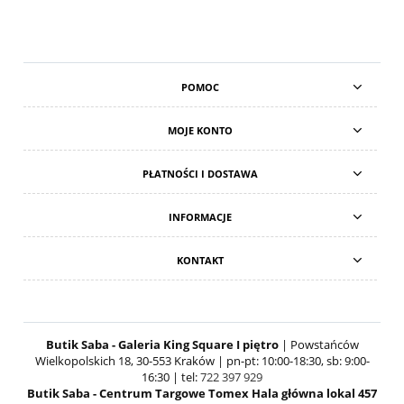
POMOC
MOJE KONTO
PŁATNOŚCI I DOSTAWA
INFORMACJE
KONTAKT
Butik Saba - Galeria King Square I piętro
| Powstańców
Wielkopolskich 18, 30-553 Kraków | pn-pt: 10:00-18:30, sb: 9:00-
16:30 | tel:
722 397 929
Butik Saba - Centrum Targowe Tomex Hala główna lokal 457