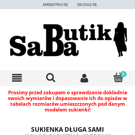
ZAREJESTRUJ SIĘ
ZALOGUJ SIĘ
Prosimy przed zakupem o sprawdzanie dokładnie
swoich wymiarów i dopasowanie ich do opisów w
tabelach rozmiarów umieszczonych pod danym
modelem sukienki!
SUKIENKA DŁUGA SAMI