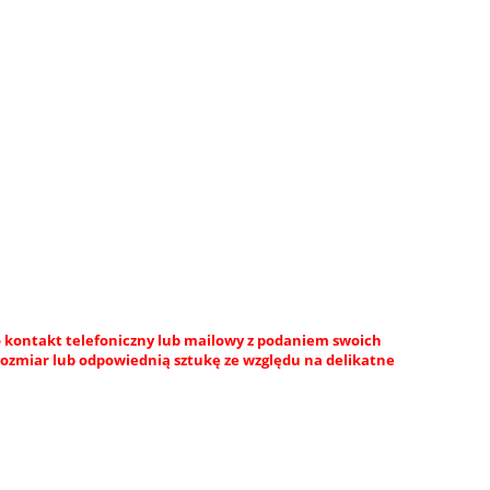
 kontakt telefoniczny lub mailowy z podaniem swoich
rozmiar lub odpowiednią sztukę ze względu na delikatne