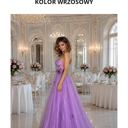
KOLOR WRZOSOWY