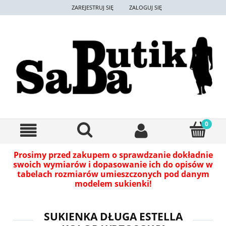
ZAREJESTRUJ SIĘ
ZALOGUJ SIĘ
Prosimy przed zakupem o sprawdzanie dokładnie
swoich wymiarów i dopasowanie ich do opisów w
tabelach rozmiarów umieszczonych pod danym
modelem sukienki!
SUKIENKA DŁUGA ESTELLA