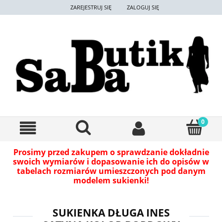
ZAREJESTRUJ SIĘ
ZALOGUJ SIĘ
Prosimy przed zakupem o sprawdzanie dokładnie
swoich wymiarów i dopasowanie ich do opisów w
tabelach rozmiarów umieszczonych pod danym
modelem sukienki!
SUKIENKA DŁUGA INES