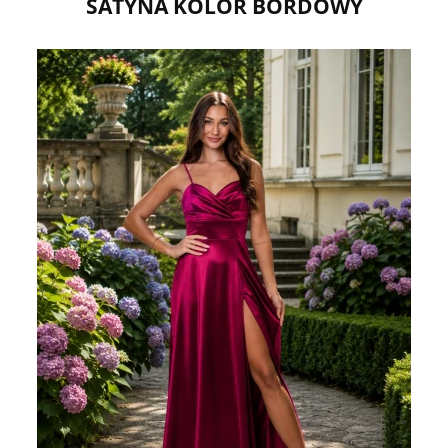
SATYNA KOLOR BORDOWY