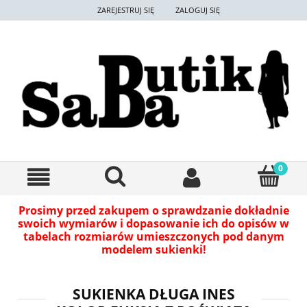
ZAREJESTRUJ SIĘ
ZALOGUJ SIĘ
Prosimy przed zakupem o sprawdzanie dokładnie
swoich wymiarów i dopasowanie ich do opisów w
tabelach rozmiarów umieszczonych pod danym
modelem sukienki!
SUKIENKA DŁUGA INES