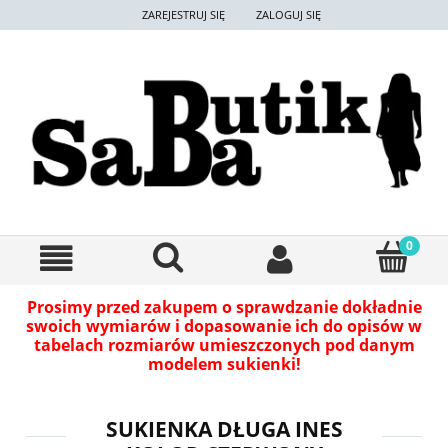
ZAREJESTRUJ SIĘ
ZALOGUJ SIĘ
Prosimy przed zakupem o sprawdzanie dokładnie
swoich wymiarów i dopasowanie ich do opisów w
tabelach rozmiarów umieszczonych pod danym
modelem sukienki!
SUKIENKA DŁUGA INES