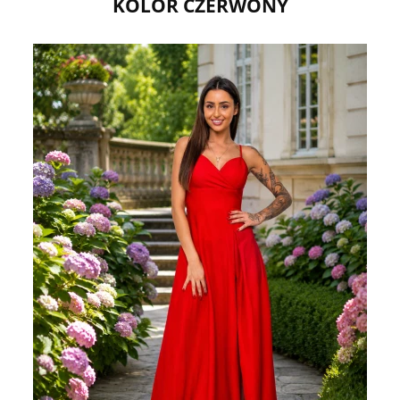
KOLOR CZERWONY