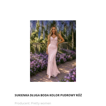
SUKIENKA DŁUGA BODA KOLOR PUDROWY RÓŻ
Producent:
Pretty women