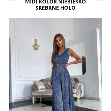
MIDI KOLOR NIEBIESKO
SREBRNE HOLO