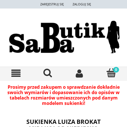
ZAREJESTRUJ SIĘ
ZALOGUJ SIĘ
Prosimy przed zakupem o sprawdzanie dokładnie
swoich wymiarów i dopasowanie ich do opisów w
tabelach rozmiarów umieszczonych pod danym
modelem sukienki!
SUKIENKA LUIZA BROKAT