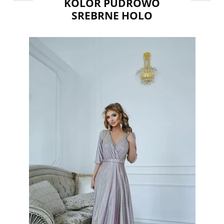
KOLOR PUDROWO
SREBRNE HOLO