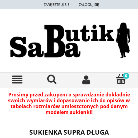
ZAREJESTRUJ SIĘ
ZALOGUJ SIĘ
Prosimy przed zakupem o sprawdzanie dokładnie
swoich wymiarów i dopasowanie ich do opisów w
tabelach rozmiarów umieszczonych pod danym
modelem sukienki!
SUKIENKA SUPRA DŁUGA