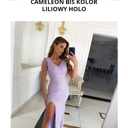
CAMELEON BIS KOLOR
LILIOWY HOLO