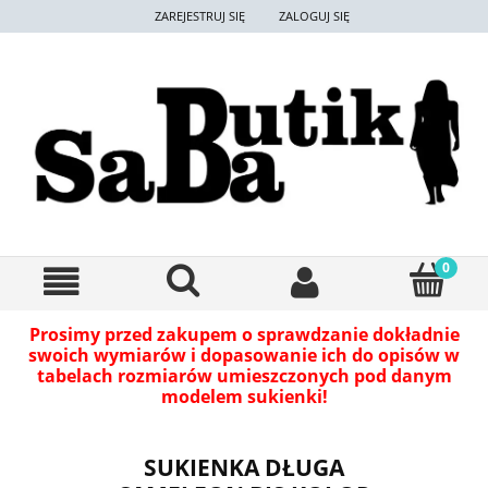
ZAREJESTRUJ SIĘ
ZALOGUJ SIĘ
Prosimy przed zakupem o sprawdzanie dokładnie
swoich wymiarów i dopasowanie ich do opisów w
tabelach rozmiarów umieszczonych pod danym
modelem sukienki!
SUKIENKA DŁUGA