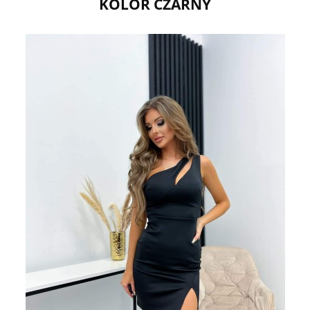
KOLOR CZARNY