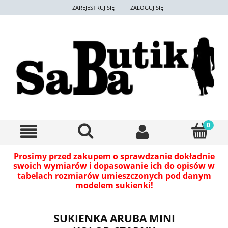
ZAREJESTRUJ SIĘ
ZALOGUJ SIĘ
Prosimy przed zakupem o sprawdzanie dokładnie
swoich wymiarów i dopasowanie ich do opisów w
tabelach rozmiarów umieszczonych pod danym
modelem sukienki!
SUKIENKA ARUBA MINI