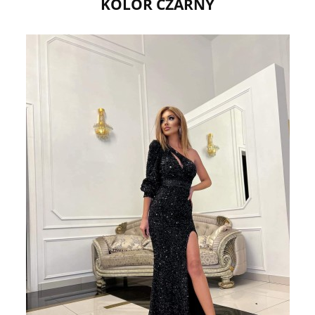
KOLOR CZARNY