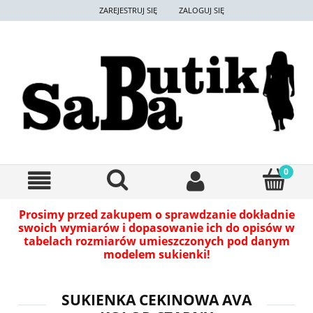
ZAREJESTRUJ SIĘ
ZALOGUJ SIĘ
Prosimy przed zakupem o sprawdzanie dokładnie
swoich wymiarów i dopasowanie ich do opisów w
tabelach rozmiarów umieszczonych pod danym
modelem sukienki!
SUKIENKA CEKINOWA AVA