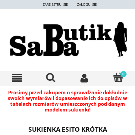
ZAREJESTRUJ SIĘ
ZALOGUJ SIĘ
Prosimy przed zakupem o sprawdzanie dokładnie
swoich wymiarów i dopasowanie ich do opisów w
tabelach rozmiarów umieszczonych pod danym
modelem sukienki!
SUKIENKA ESITO KRÓTKA