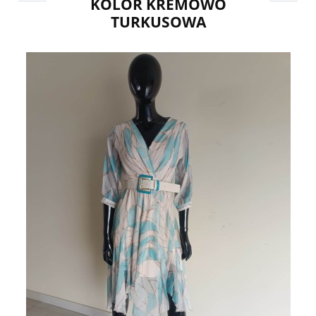
KOLOR KREMOWO
TURKUSOWA