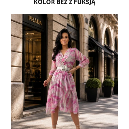
KOLOR BEŻ Z FUKSJĄ