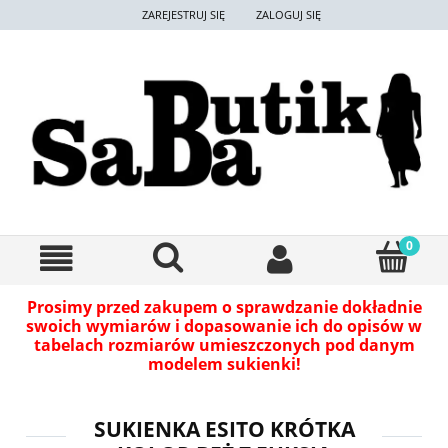
ZAREJESTRUJ SIĘ
ZALOGUJ SIĘ
Prosimy przed zakupem o sprawdzanie dokładnie
swoich wymiarów i dopasowanie ich do opisów w
tabelach rozmiarów umieszczonych pod danym
modelem sukienki!
SUKIENKA ESITO KRÓTKA