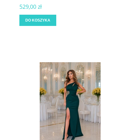
529,00 zł
DO KOSZYKA