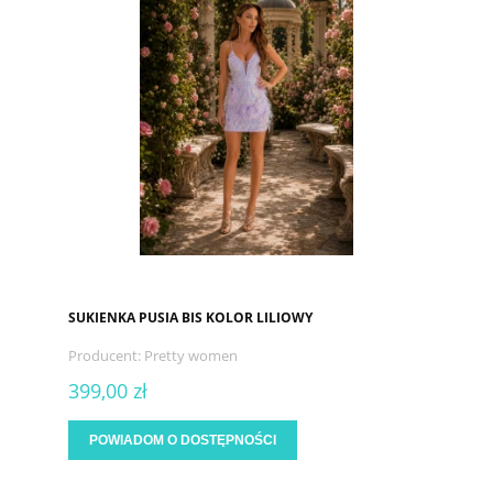
SUKIENKA PUSIA BIS KOLOR LILIOWY
Producent:
Pretty women
399,00 zł
POWIADOM O DOSTĘPNOŚCI