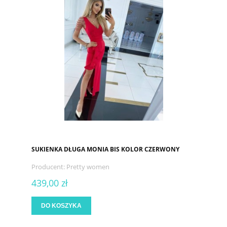
SUKIENKA DŁUGA MONIA BIS KOLOR CZERWONY
Producent:
Pretty women
439,00 zł
DO KOSZYKA