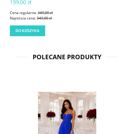
199,00 zł
Cena regularna:
349,00 zł
Najniższa cena:
349,00 zł
DO KOSZYKA
POLECANE PRODUKTY