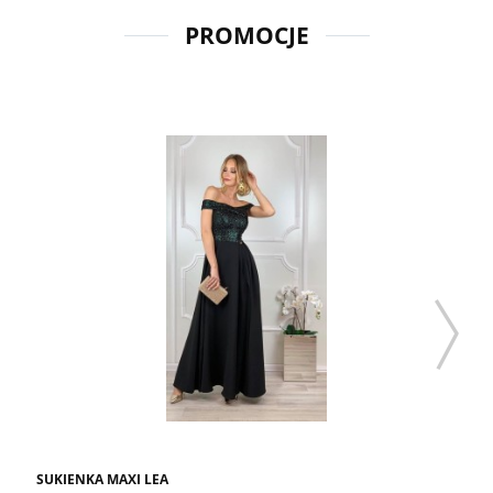
PROMOCJE
SUKIENKA MAXI LEA