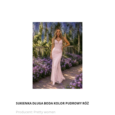
SUKIENKA DŁUGA BODA KOLOR PUDROWY RÓŻ
Producent:
Pretty women