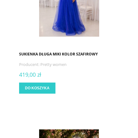
SUKIENKA DŁUGA MIKI KOLOR SZAFIROWY
Producent:
Pretty women
419,00 zł
DO KOSZYKA