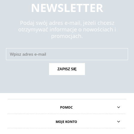
NEWSLETTER
Podaj swój adres e-mail, jeżeli chcesz
otrzymywać informacje o nowościach i
promocjach.
ZAPISZ SIĘ
POMOC
MOJE KONTO