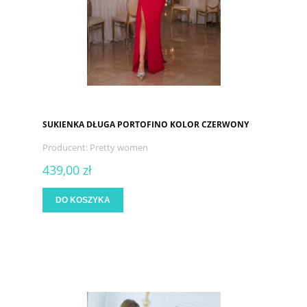
SUKIENKA DŁUGA PORTOFINO KOLOR CZERWONY
Producent:
Pretty women
439,00 zł
DO KOSZYKA