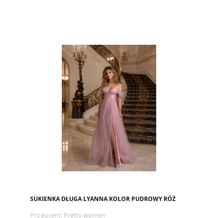
SUKIENKA DŁUGA LYANNA KOLOR PUDROWY RÓŻ
Producent:
Pretty women