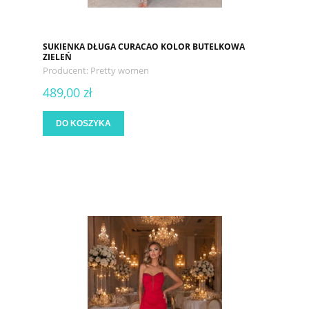
SUKIENKA DŁUGA CURACAO KOLOR BUTELKOWA
ZIELEŃ
Producent:
Pretty women
489,00 zł
DO KOSZYKA