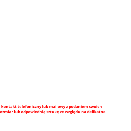
 kontakt telefoniczny lub mailowy z podaniem swoich
rozmiar lub odpowiednią sztukę ze względu na delikatne