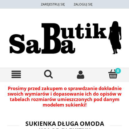
ZAREJESTRUJ SIĘ
ZALOGUJ SIĘ
Prosimy przed zakupem o sprawdzanie dokładnie
swoich wymiarów i dopasowanie ich do opisów w
tabelach rozmiarów umieszczonych pod danym
modelem sukienki!
SUKIENKA DŁUGA OMODA