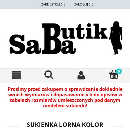
ZAREJESTRUJ SIĘ
ZALOGUJ SIĘ
Prosimy przed zakupem o sprawdzanie dokładnie
swoich wymiarów i dopasowanie ich do opisów w
tabelach rozmiarów umieszczonych pod danym
modelem sukienki!
SUKIENKA LORNA KOLOR