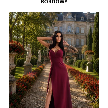
BORDOWY