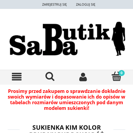
ZAREJESTRUJ SIĘ
ZALOGUJ SIĘ
Prosimy przed zakupem o sprawdzanie dokładnie
swoich wymiarów i dopasowanie ich do opisów w
tabelach rozmiarów umieszczonych pod danym
modelem sukienki!
SUKIENKA KIM KOLOR