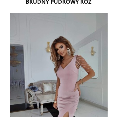
BRUDNY PUDROWY RÓŻ