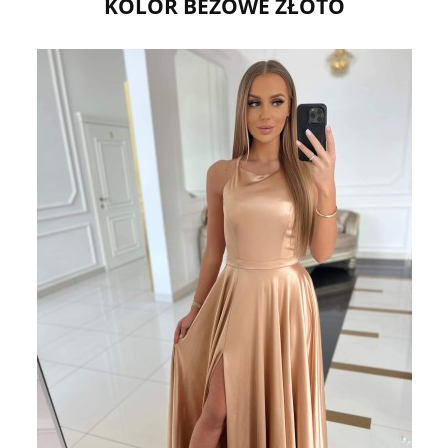
KOLOR BEŻOWE ZŁOTO