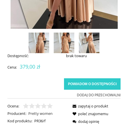
Dostępność:
brak towaru
379,00 zł
Cena:
POWIADOM O DOSTĘPNOŚCI
DODAJ DO PRZECHOWALNI
Ocena:
zapytaj o produkt
Producent:
Pretty women
poleć znajomemu
Kod produktu:
PR36/f
dodaj opinię