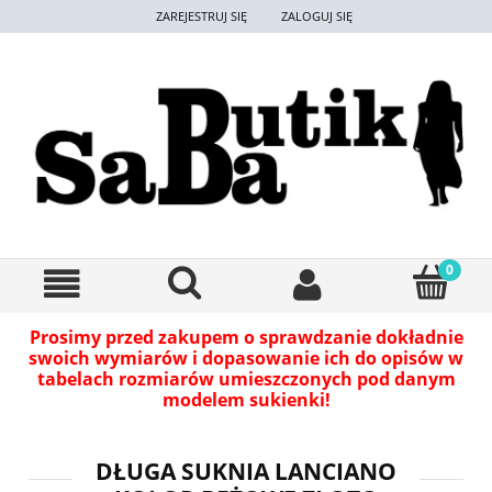
ZAREJESTRUJ SIĘ
ZALOGUJ SIĘ
Prosimy przed zakupem o sprawdzanie dokładnie
swoich wymiarów i dopasowanie ich do opisów w
tabelach rozmiarów umieszczonych pod danym
modelem sukienki!
DŁUGA SUKNIA LANCIANO