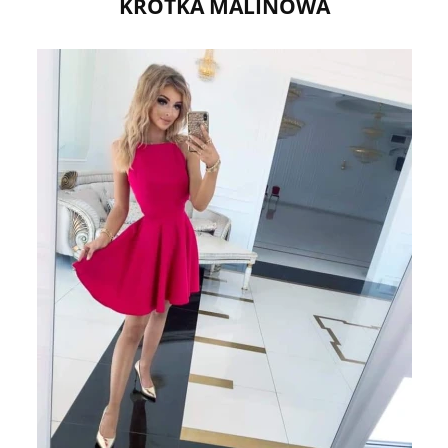
KRÓTKA MALINOWA