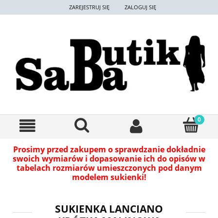
ZAREJESTRUJ SIĘ
ZALOGUJ SIĘ
Prosimy przed zakupem o sprawdzanie dokładnie
swoich wymiarów i dopasowanie ich do opisów w
tabelach rozmiarów umieszczonych pod danym
modelem sukienki!
SUKIENKA LANCIANO