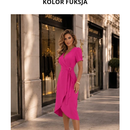
KOLOR FUKSJA