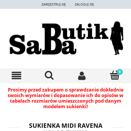
ZAREJESTRUJ SIĘ
ZALOGUJ SIĘ
Prosimy przed zakupem o sprawdzanie dokładnie
swoich wymiarów i dopasowanie ich do opisów w
tabelach rozmiarów umieszczonych pod danym
modelem sukienki!
SUKIENKA MIDI RAVENA