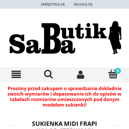
ZAREJESTRUJ SIĘ
ZALOGUJ SIĘ
Prosimy przed zakupem o sprawdzanie dokładnie
swoich wymiarów i dopasowanie ich do opisów w
tabelach rozmiarów umieszczonych pod danym
modelem sukienki!
SUKIENKA MIDI FRAPI