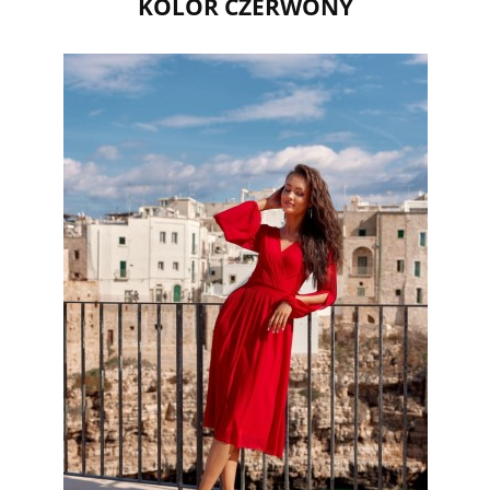
KOLOR CZERWONY