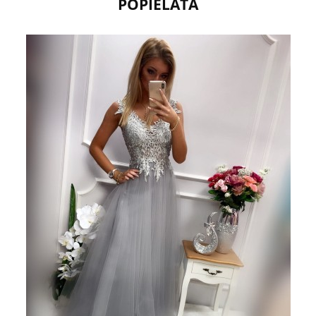
POPIELATA