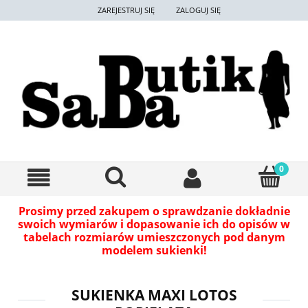
ZAREJESTRUJ SIĘ
ZALOGUJ SIĘ
Prosimy przed zakupem o sprawdzanie dokładnie
swoich wymiarów i dopasowanie ich do opisów w
tabelach rozmiarów umieszczonych pod danym
modelem sukienki!
SUKIENKA MAXI LOTOS