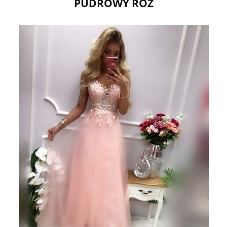
PUDROWY RÓŻ