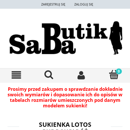
ZAREJESTRUJ SIĘ
ZALOGUJ SIĘ
Prosimy przed zakupem o sprawdzanie dokładnie
swoich wymiarów i dopasowanie ich do opisów w
tabelach rozmiarów umieszczonych pod danym
modelem sukienki!
SUKIENKA LOTOS