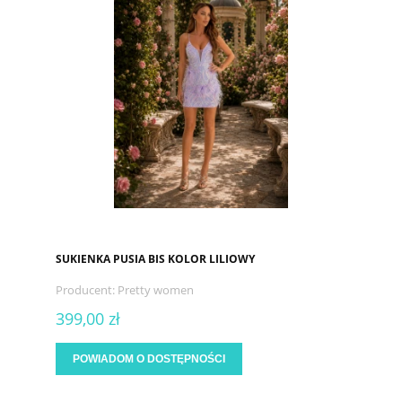
SUKIENKA PUSIA BIS KOLOR LILIOWY
Producent:
Pretty women
399,00 zł
POWIADOM O DOSTĘPNOŚCI