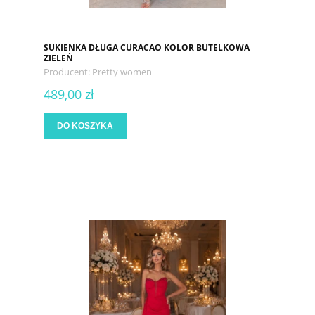
SUKIENKA DŁUGA CURACAO KOLOR BUTELKOWA
ZIELEŃ
Producent:
Pretty women
489,00 zł
DO KOSZYKA