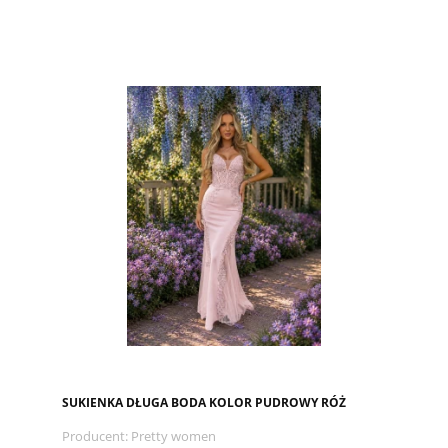
SUKIENKA DŁUGA BODA KOLOR PUDROWY RÓŻ
Producent:
Pretty women