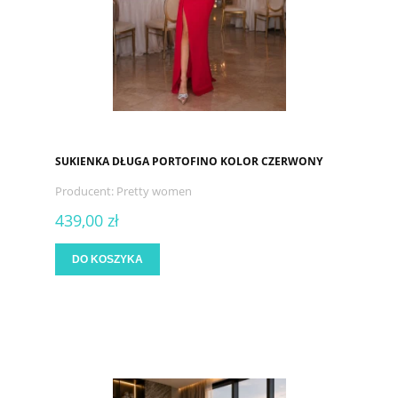
SUKIENKA DŁUGA PORTOFINO KOLOR CZERWONY
Producent:
Pretty women
439,00 zł
DO KOSZYKA