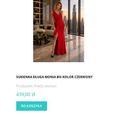
SUKIENKA DŁUGA MONIA BIS KOLOR CZERWONY
Producent:
Pretty women
439,00 zł
DO KOSZYKA