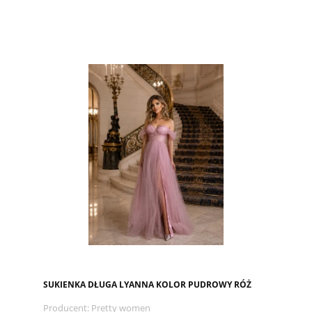
SUKIENKA DŁUGA LYANNA KOLOR PUDROWY RÓŻ
Producent:
Pretty women