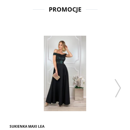
PROMOCJE
SUKIENKA MAXI LEA