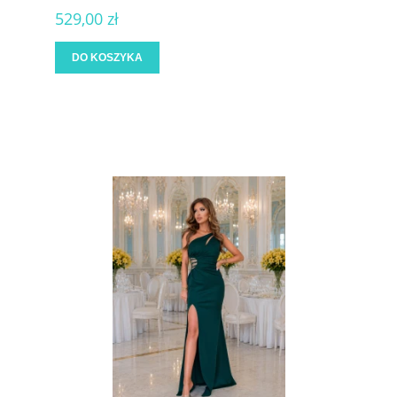
529,00 zł
DO KOSZYKA