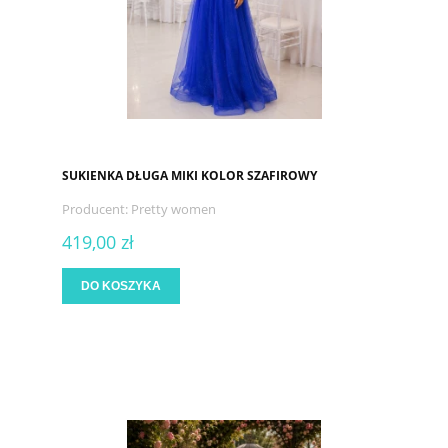
SUKIENKA DŁUGA MIKI KOLOR SZAFIROWY
Producent:
Pretty women
419,00 zł
DO KOSZYKA