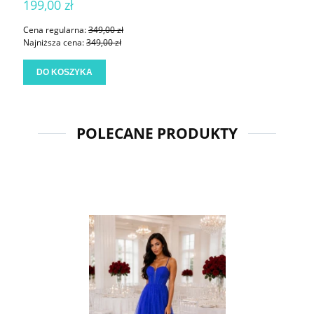
199,00 zł
Cena regularna:
349,00 zł
Najniższa cena:
349,00 zł
DO KOSZYKA
POLECANE PRODUKTY