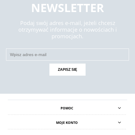
NEWSLETTER
Podaj swój adres e-mail, jeżeli chcesz
otrzymywać informacje o nowościach i
promocjach.
ZAPISZ SIĘ
POMOC
MOJE KONTO