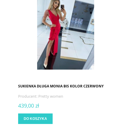
SUKIENKA DŁUGA MONIA BIS KOLOR CZERWONY
Producent:
Pretty women
439,00 zł
DO KOSZYKA