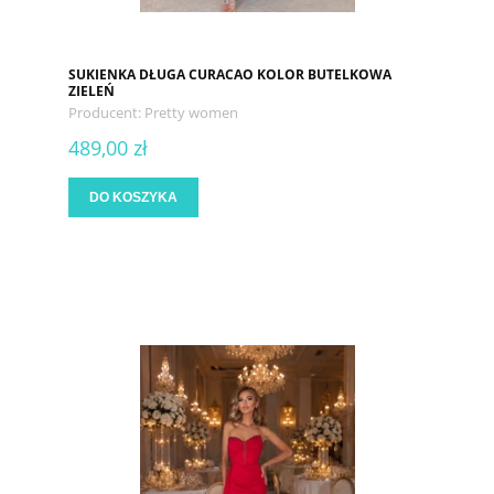
SUKIENKA DŁUGA CURACAO KOLOR BUTELKOWA
ZIELEŃ
Producent:
Pretty women
489,00 zł
DO KOSZYKA