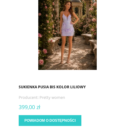
SUKIENKA PUSIA BIS KOLOR LILIOWY
Producent:
Pretty women
399,00 zł
POWIADOM O DOSTĘPNOŚCI