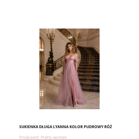
SUKIENKA DŁUGA LYANNA KOLOR PUDROWY RÓŻ
Producent:
Pretty women