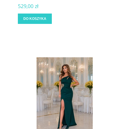
529,00 zł
DO KOSZYKA