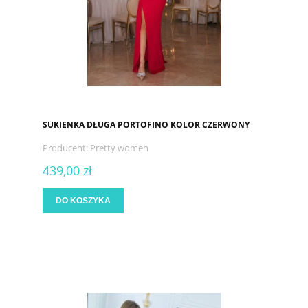
SUKIENKA DŁUGA PORTOFINO KOLOR CZERWONY
Producent:
Pretty women
439,00 zł
DO KOSZYKA