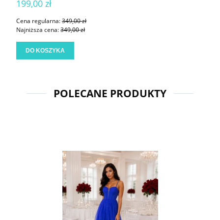
199,00 zł
Cena regularna:
349,00 zł
Najniższa cena:
349,00 zł
DO KOSZYKA
POLECANE PRODUKTY