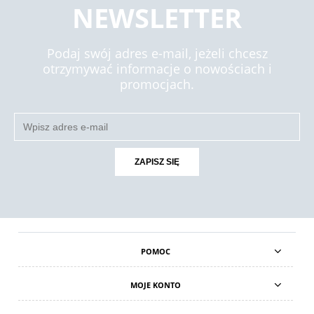
NEWSLETTER
Podaj swój adres e-mail, jeżeli chcesz
otrzymywać informacje o nowościach i
promocjach.
ZAPISZ SIĘ
POMOC
MOJE KONTO