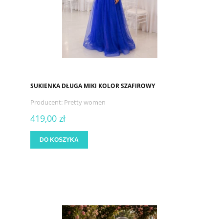
SUKIENKA DŁUGA MIKI KOLOR SZAFIROWY
Producent:
Pretty women
419,00 zł
DO KOSZYKA