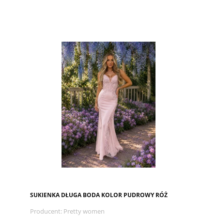
SUKIENKA DŁUGA BODA KOLOR PUDROWY RÓŻ
Producent:
Pretty women