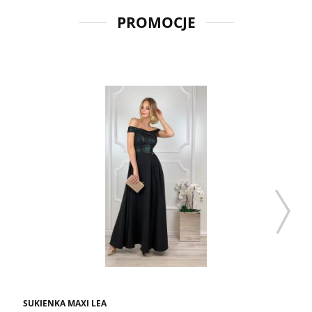
PROMOCJE
SUKIENKA MAXI LEA