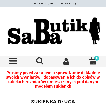
ZAREJESTRUJ SIĘ
ZALOGUJ SIĘ
Prosimy przed zakupem o sprawdzanie dokładnie
swoich wymiarów i dopasowanie ich do opisów w
tabelach rozmiarów umieszczonych pod danym
modelem sukienki!
SUKIENKA DŁUGA