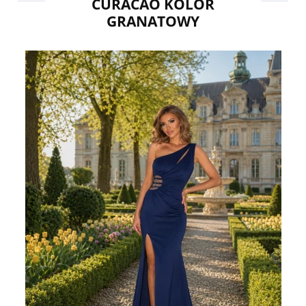
CURACAO KOLOR
GRANATOWY