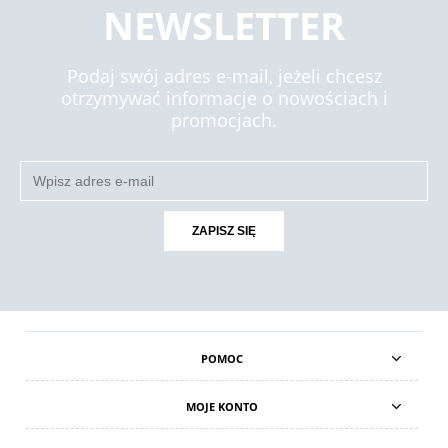
NEWSLETTER
Podaj swój adres e-mail, jeżeli chcesz
otrzymywać informacje o nowościach i
promocjach.
ZAPISZ SIĘ
POMOC
MOJE KONTO