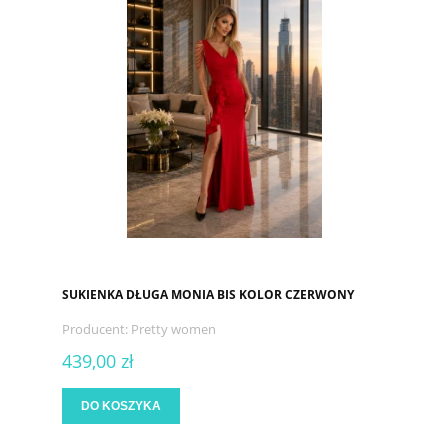
SUKIENKA DŁUGA MONIA BIS KOLOR CZERWONY
Producent:
Pretty women
439,00 zł
DO KOSZYKA