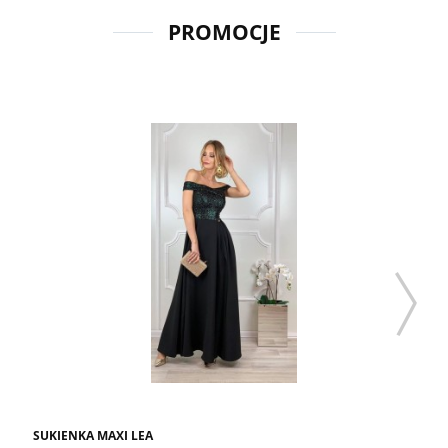
PROMOCJE
SUKIENKA MAXI LEA