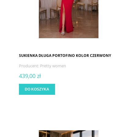
SUKIENKA DŁUGA PORTOFINO KOLOR CZERWONY
Producent:
Pretty women
439,00 zł
DO KOSZYKA