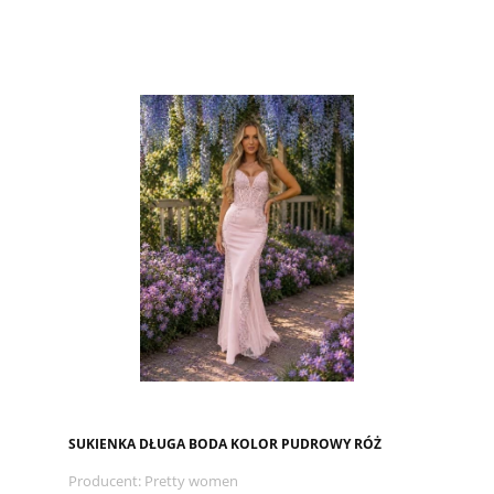
SUKIENKA DŁUGA BODA KOLOR PUDROWY RÓŻ
Producent:
Pretty women