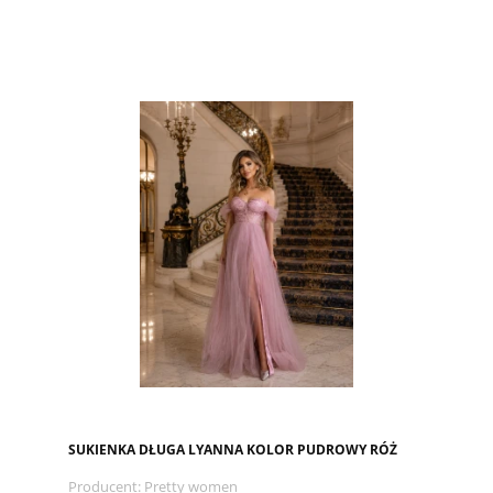
SUKIENKA DŁUGA LYANNA KOLOR PUDROWY RÓŻ
Producent:
Pretty women