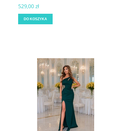
529,00 zł
DO KOSZYKA