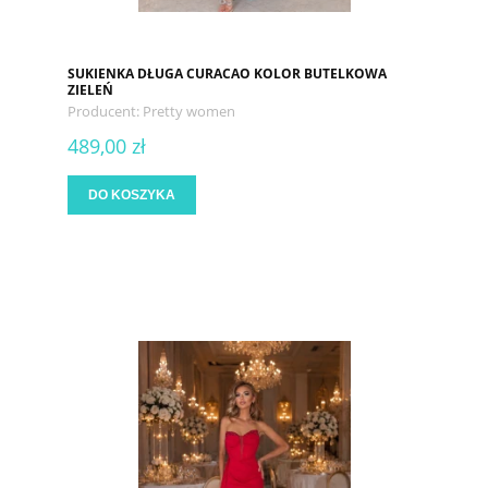
SUKIENKA DŁUGA CURACAO KOLOR BUTELKOWA
ZIELEŃ
Producent:
Pretty women
489,00 zł
DO KOSZYKA