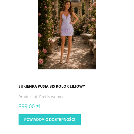
SUKIENKA PUSIA BIS KOLOR LILIOWY
Producent:
Pretty women
399,00 zł
POWIADOM O DOSTĘPNOŚCI