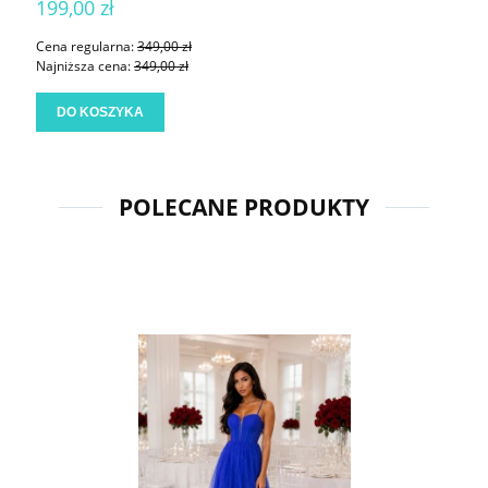
199,00 zł
Cena regularna:
349,00 zł
Najniższa cena:
349,00 zł
DO KOSZYKA
POLECANE PRODUKTY