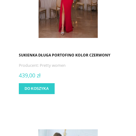
SUKIENKA DŁUGA PORTOFINO KOLOR CZERWONY
Producent:
Pretty women
439,00 zł
DO KOSZYKA