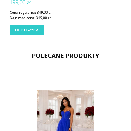
199,00 zł
Cena regularna:
349,00 zł
Najniższa cena:
349,00 zł
DO KOSZYKA
POLECANE PRODUKTY