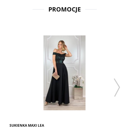
PROMOCJE
SUKIENKA MAXI LEA