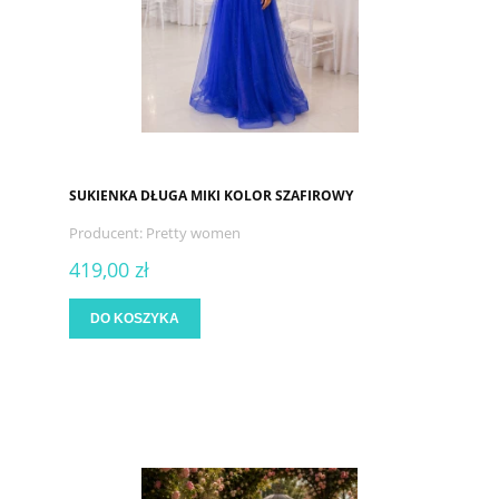
SUKIENKA DŁUGA MIKI KOLOR SZAFIROWY
Producent:
Pretty women
419,00 zł
DO KOSZYKA