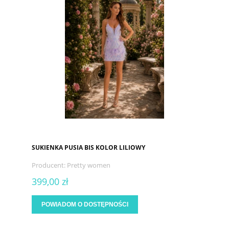
SUKIENKA PUSIA BIS KOLOR LILIOWY
Producent:
Pretty women
399,00 zł
POWIADOM O DOSTĘPNOŚCI