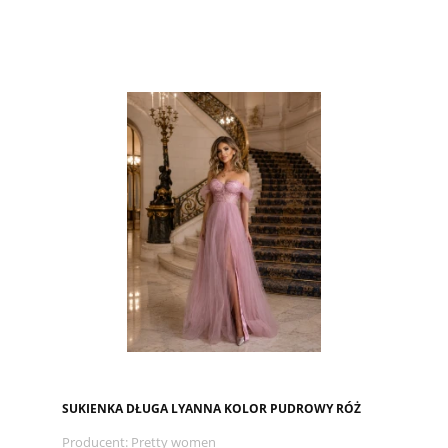
SUKIENKA DŁUGA LYANNA KOLOR PUDROWY RÓŻ
Producent:
Pretty women