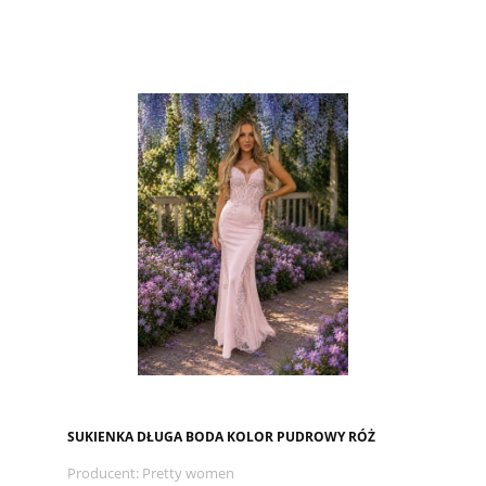
SUKIENKA DŁUGA BODA KOLOR PUDROWY RÓŻ
Producent:
Pretty women