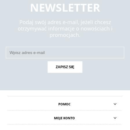
NEWSLETTER
Podaj swój adres e-mail, jeżeli chcesz
otrzymywać informacje o nowościach i
promocjach.
ZAPISZ SIĘ
POMOC
MOJE KONTO