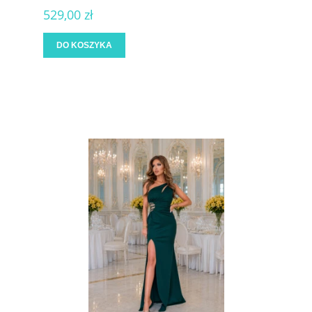
529,00 zł
DO KOSZYKA