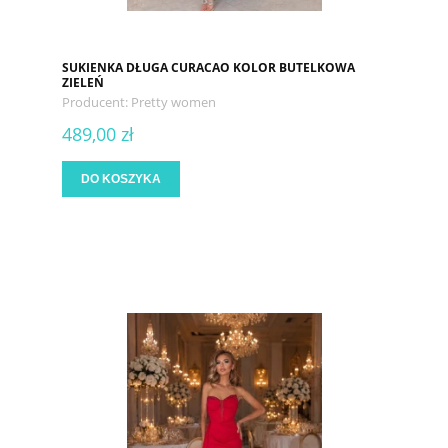
SUKIENKA DŁUGA CURACAO KOLOR BUTELKOWA
ZIELEŃ
Producent:
Pretty women
489,00 zł
DO KOSZYKA