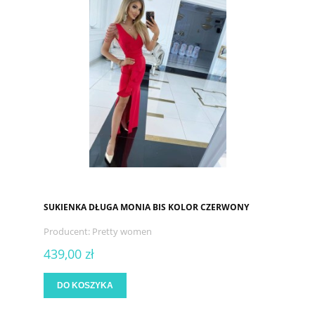
SUKIENKA DŁUGA MONIA BIS KOLOR CZERWONY
Producent:
Pretty women
439,00 zł
DO KOSZYKA