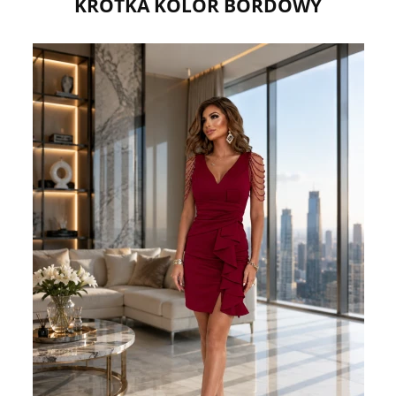
KRÓTKA KOLOR BORDOWY