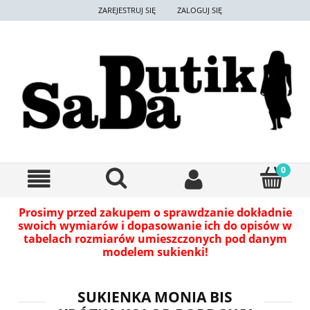
ZAREJESTRUJ SIĘ
ZALOGUJ SIĘ
Prosimy przed zakupem o sprawdzanie dokładnie
swoich wymiarów i dopasowanie ich do opisów w
tabelach rozmiarów umieszczonych pod danym
modelem sukienki!
SUKIENKA MONIA BIS