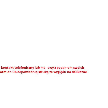
 kontakt telefoniczny lub mailowy z podaniem swoich
rozmiar lub odpowiednią sztukę ze względu na delikatne