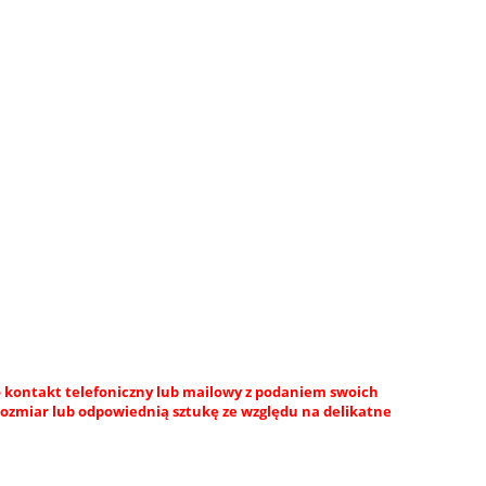
 kontakt telefoniczny lub mailowy z podaniem swoich
rozmiar lub odpowiednią sztukę ze względu na delikatne