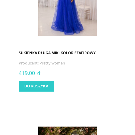
SUKIENKA DŁUGA MIKI KOLOR SZAFIROWY
Producent:
Pretty women
419,00 zł
DO KOSZYKA