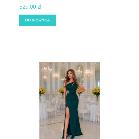
529,00 zł
DO KOSZYKA