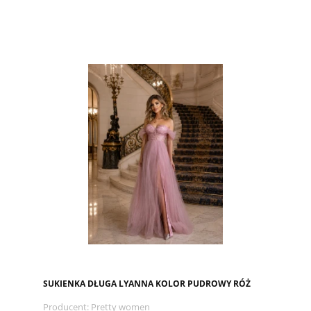
SUKIENKA DŁUGA LYANNA KOLOR PUDROWY RÓŻ
Producent:
Pretty women