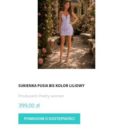
SUKIENKA PUSIA BIS KOLOR LILIOWY
Producent:
Pretty women
399,00 zł
POWIADOM O DOSTĘPNOŚCI