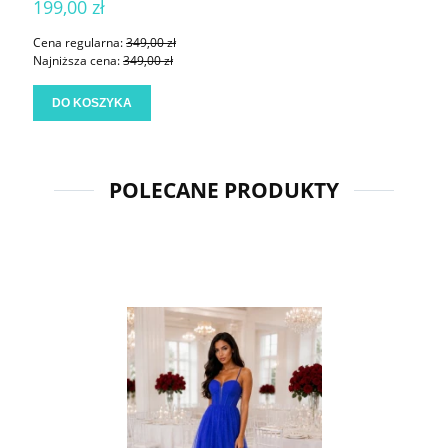
199,00 zł
Cena regularna:
349,00 zł
Najniższa cena:
349,00 zł
DO KOSZYKA
POLECANE PRODUKTY