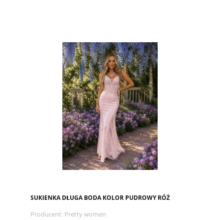
SUKIENKA DŁUGA BODA KOLOR PUDROWY RÓŻ
Producent:
Pretty women