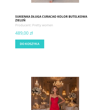
SUKIENKA DŁUGA CURACAO KOLOR BUTELKOWA
ZIELEŃ
Producent:
Pretty women
489,00 zł
DO KOSZYKA