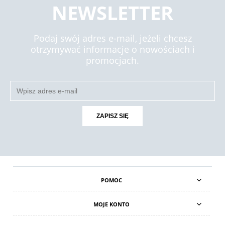
NEWSLETTER
Podaj swój adres e-mail, jeżeli chcesz
otrzymywać informacje o nowościach i
promocjach.
ZAPISZ SIĘ
POMOC
MOJE KONTO