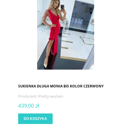
SUKIENKA DŁUGA MONIA BIS KOLOR CZERWONY
Producent:
Pretty women
439,00 zł
DO KOSZYKA