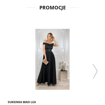
PROMOCJE
SUKIENKA MAXI LEA