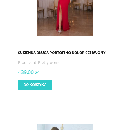
SUKIENKA DŁUGA PORTOFINO KOLOR CZERWONY
Producent:
Pretty women
439,00 zł
DO KOSZYKA