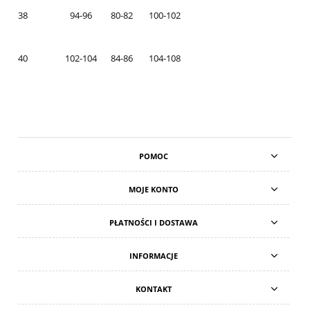
38
94-96
80-82
100-102
40
102-104
84-86
104-108
POMOC
MOJE KONTO
PŁATNOŚCI I DOSTAWA
INFORMACJE
KONTAKT