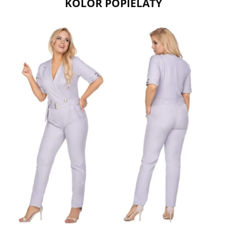
KOLOR POPIELATY