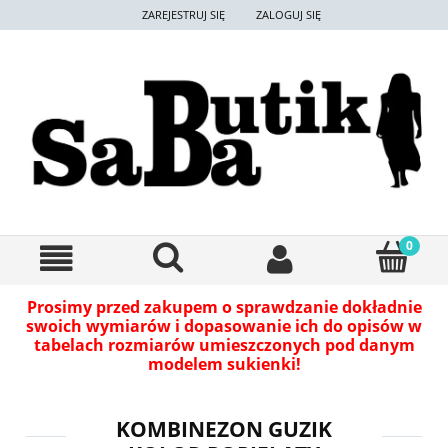
ZAREJESTRUJ SIĘ
ZALOGUJ SIĘ
Prosimy przed zakupem o sprawdzanie dokładnie
swoich wymiarów i dopasowanie ich do opisów w
tabelach rozmiarów umieszczonych pod danym
modelem sukienki!
KOMBINEZON GUZIK