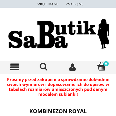
ZAREJESTRUJ SIĘ
ZALOGUJ SIĘ
Prosimy przed zakupem o sprawdzanie dokładnie
swoich wymiarów i dopasowanie ich do opisów w
tabelach rozmiarów umieszczonych pod danym
modelem sukienki!
KOMBINEZON ROYAL