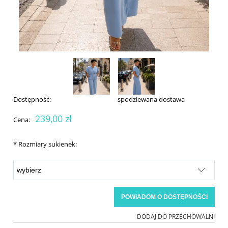
Dostępność:
spodziewana dostawa
239,00 zł
Cena:
*
Rozmiary sukienek:
POWIADOM O DOSTĘPNOŚCI
DODAJ DO PRZECHOWALNI